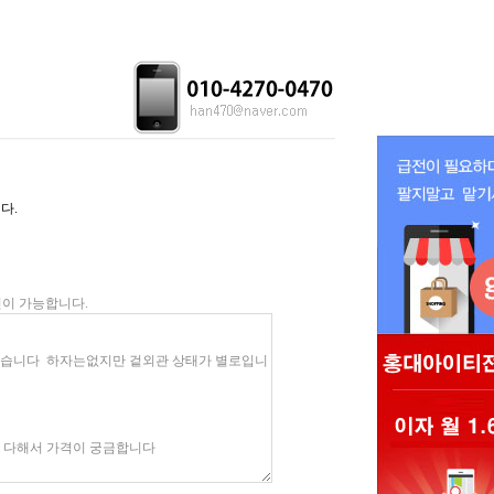
다.
이 가능합니다.