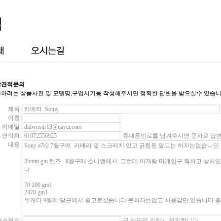
각견적문의
하려는 상품사진 및 모델명,구입시기등 작성해주시면 정확한 답변을 받으실수 있습니
제목 :
이름 :
이메일 :
연락처 :
휴대폰번로를 남겨주시면 문자로 답변
내용 :
패스워드 :
글 삭제및 수정시 필요합니다.