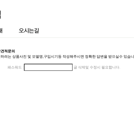
각견적문의
하려는 상품사진 및 모델명,구입시기등 작성해주시면 정확한 답변을 받으실수 있습니
패스워드 :
글 삭제및 수정시 필요합니다.